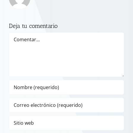
Deja tu comentario
Comentar