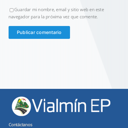
Guardar mi nombre, email y sitio web en este
navegador para la próxima vez que comente.
Contáctanos