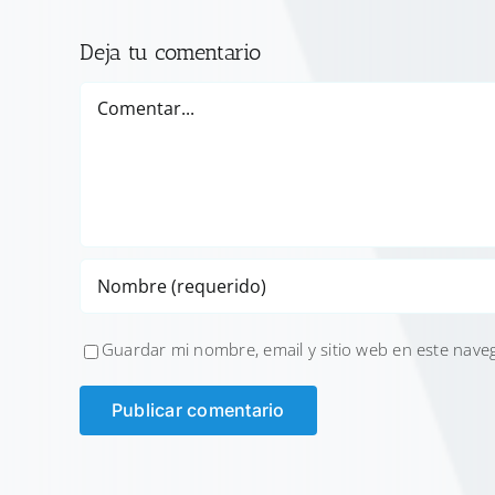
Deja tu comentario
Comentar
Guardar mi nombre, email y sitio web en este nave