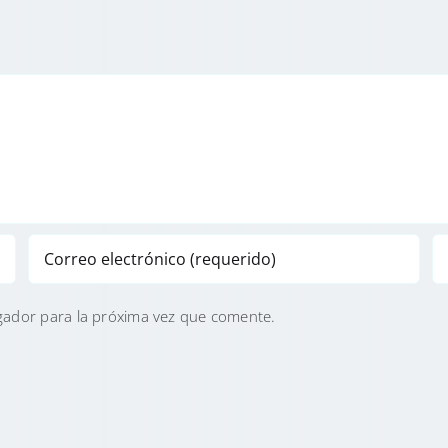
gador para la próxima vez que comente.