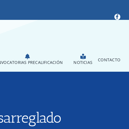
CONTACTO
VOCATORIAS PRECALIFICACIÓN
NOTICIAS
sarreglado