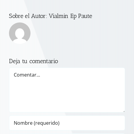
Sobre el Autor:
Vialmin Ep Paute
Deja tu comentario
Comentar