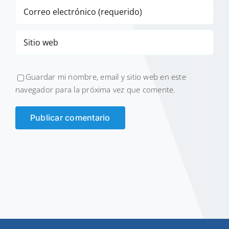
Guardar mi nombre, email y sitio web en este
navegador para la próxima vez que comente.