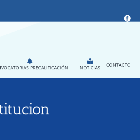
CONTACTO
VOCATORIAS PRECALIFICACIÓN
NOTICIAS
titucion