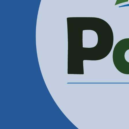
Administración