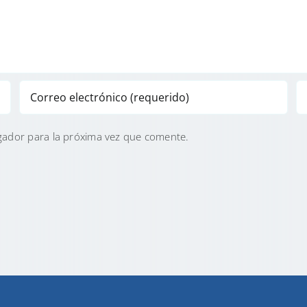
gador para la próxima vez que comente.