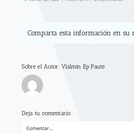
Comparta esta información en su r
Sobre el Autor:
Vialmin Ep Paute
Deja tu comentario
Comentar