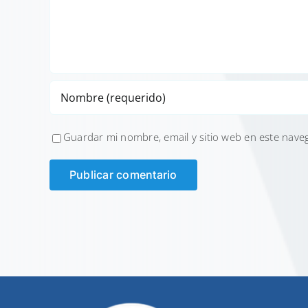
Guardar mi nombre, email y sitio web en este nave