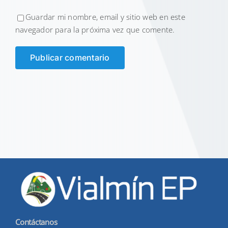
Guardar mi nombre, email y sitio web en este
navegador para la próxima vez que comente.
Contáctanos