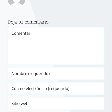
Deja tu comentario
Comentar