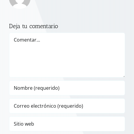
Deja tu comentario
Comentar