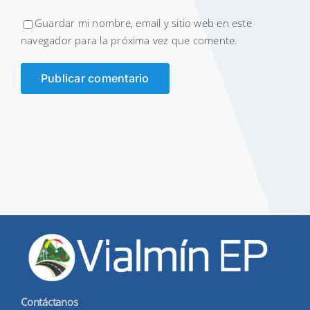
Guardar mi nombre, email y sitio web en este
navegador para la próxima vez que comente.
Contáctanos