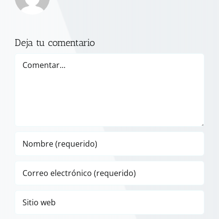
Deja tu comentario
Comentar