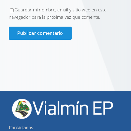
Guardar mi nombre, email y sitio web en este
navegador para la próxima vez que comente.
Contáctanos