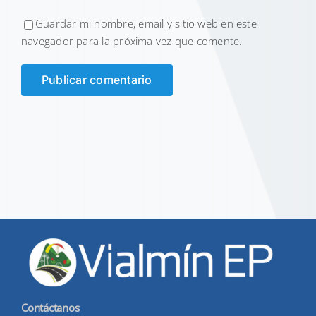
Guardar mi nombre, email y sitio web en este
navegador para la próxima vez que comente.
Contáctanos