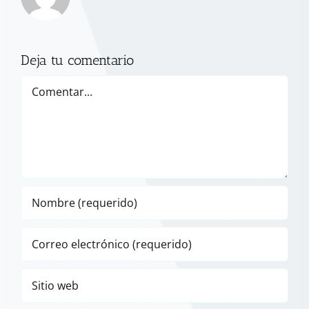
Deja tu comentario
Comentar