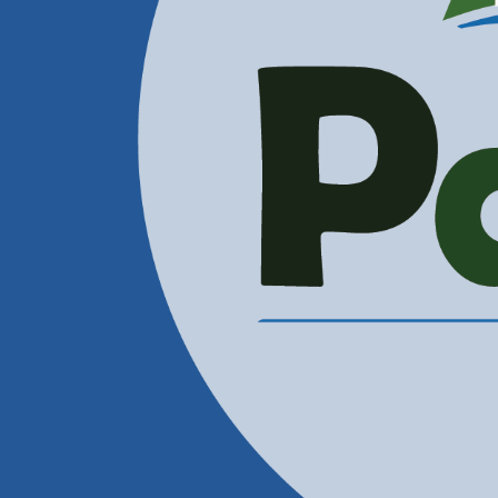
Administración