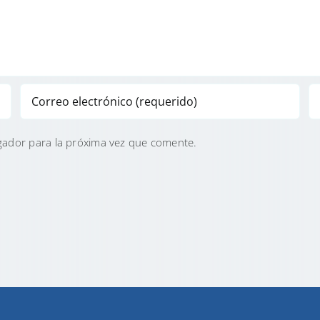
gador para la próxima vez que comente.