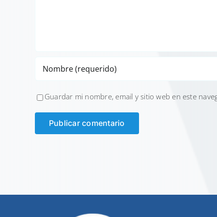
Guardar mi nombre, email y sitio web en este nave