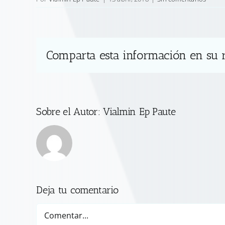
Comparta esta información en su r
Sobre el Autor:
Vialmin Ep Paute
Deja tu comentario
Comentar