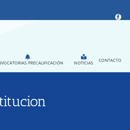
CONTACTO
VOCATORIAS PRECALIFICACIÓN
NOTICIAS
titucion