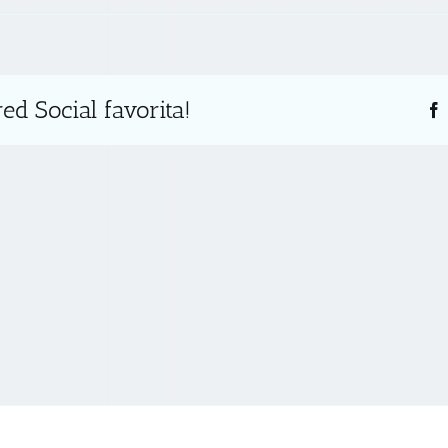
ed Social favorita!