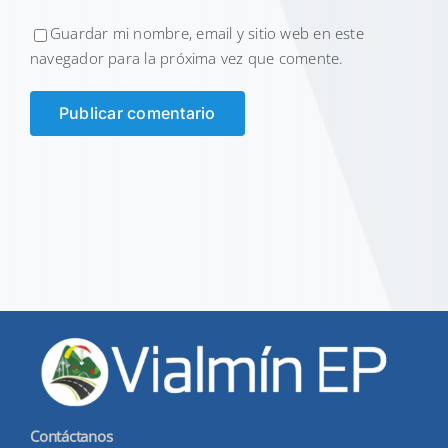
Guardar mi nombre, email y sitio web en este
navegador para la próxima vez que comente.
Contáctanos