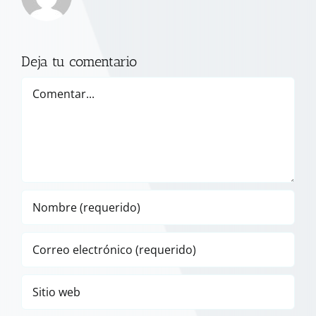
Deja tu comentario
Comentar