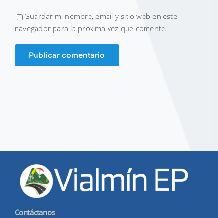
Guardar mi nombre, email y sitio web en este
navegador para la próxima vez que comente.
Contáctanos