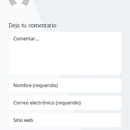
Deja tu comentario
Comentar