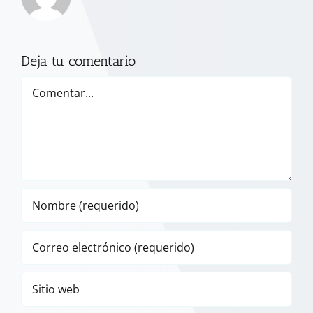
Deja tu comentario
Comentar