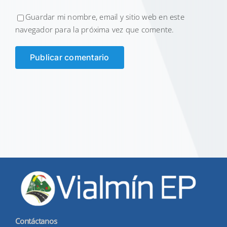
Guardar mi nombre, email y sitio web en este
navegador para la próxima vez que comente.
Contáctanos