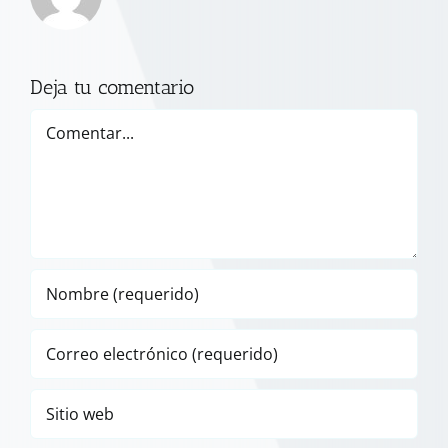
Deja tu comentario
Comentar