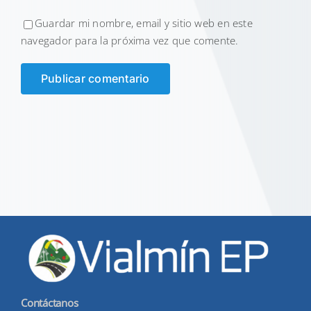
Guardar mi nombre, email y sitio web en este
navegador para la próxima vez que comente.
Contáctanos