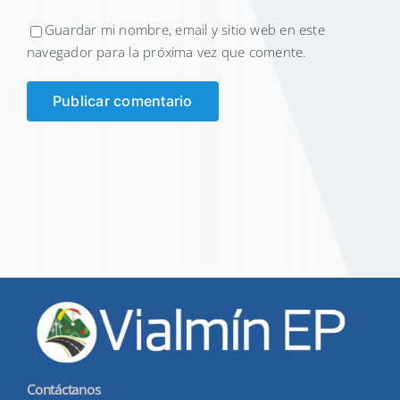
Guardar mi nombre, email y sitio web en este
navegador para la próxima vez que comente.
Contáctanos