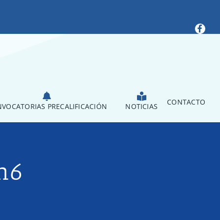
CONTACTO
VOCATORIAS PRECALIFICACIÓN
NOTICIAS
on6