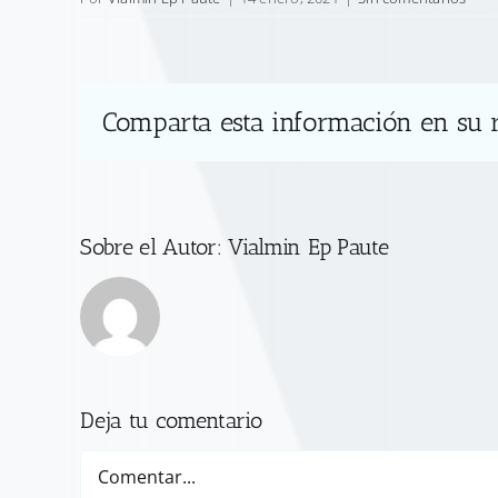
Comparta esta información en su r
Sobre el Autor:
Vialmin Ep Paute
Deja tu comentario
Comentar