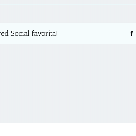
ed Social favorita!