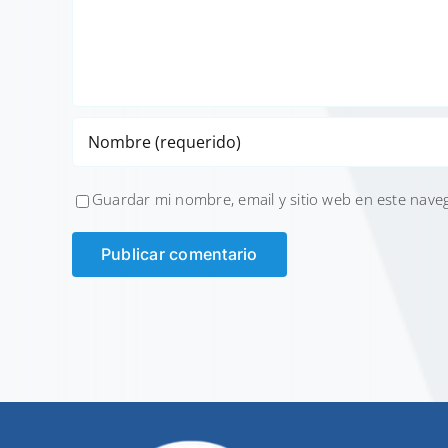
Guardar mi nombre, email y sitio web en este nave