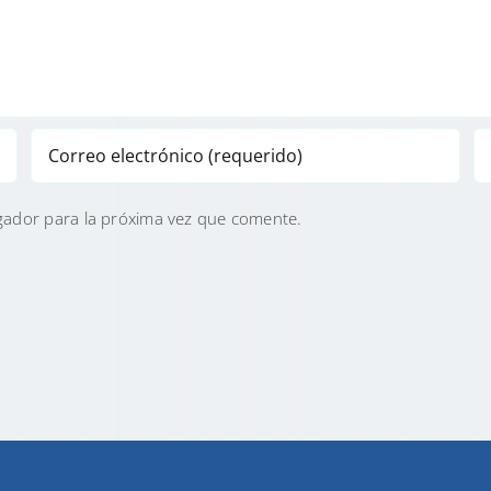
gador para la próxima vez que comente.