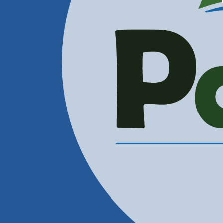
Administración