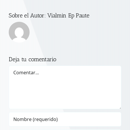
Sobre el Autor:
Vialmin Ep Paute
Deja tu comentario
Comentar