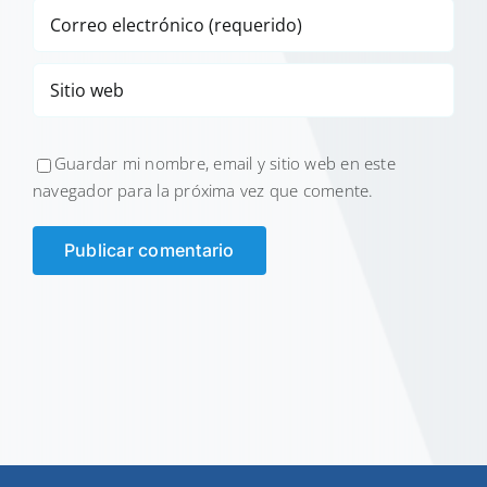
Guardar mi nombre, email y sitio web en este
navegador para la próxima vez que comente.