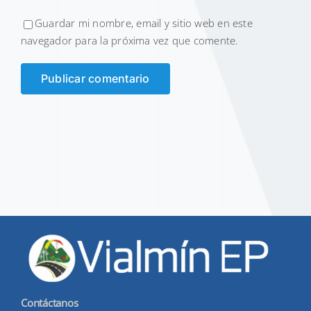
Guardar mi nombre, email y sitio web en este
navegador para la próxima vez que comente.
Contáctanos