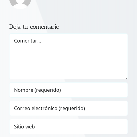
Deja tu comentario
Comentar