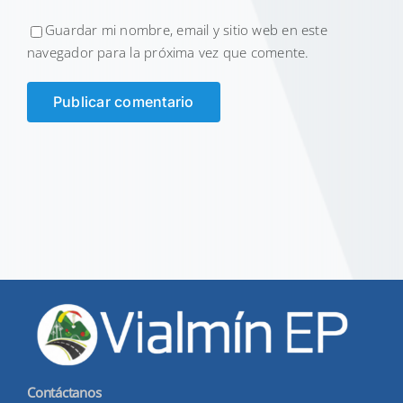
Guardar mi nombre, email y sitio web en este
navegador para la próxima vez que comente.
Contáctanos