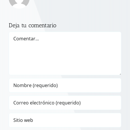
Deja tu comentario
Comentar