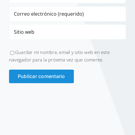
Guardar mi nombre, email y sitio web en este
navegador para la próxima vez que comente.