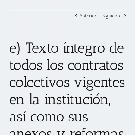
Anterior
Siguiente
e) Texto íntegro de
todos los contratos
colectivos vigentes
en la institución,
así como sus
anexos y reformas