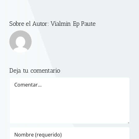
Sobre el Autor:
Vialmin Ep Paute
Deja tu comentario
Comentar