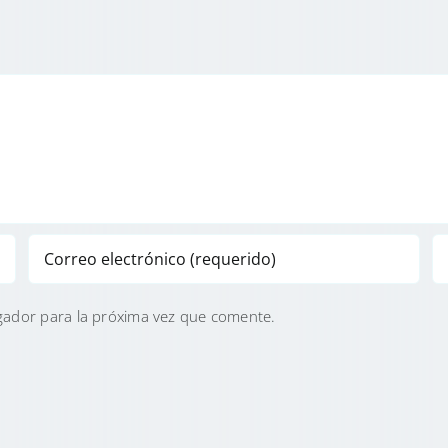
gador para la próxima vez que comente.