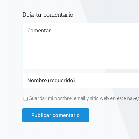
Deja tu comentario
Comentar
Guardar mi nombre, email y sitio web en este nave