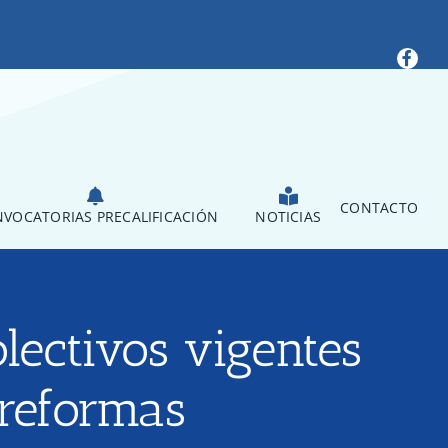
CONTACTO
VOCATORIAS PRECALIFICACIÓN
NOTICIAS
olectivos vigentes
 reformas