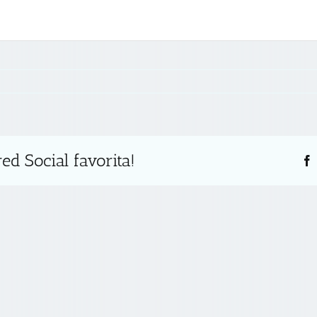
ed Social favorita!