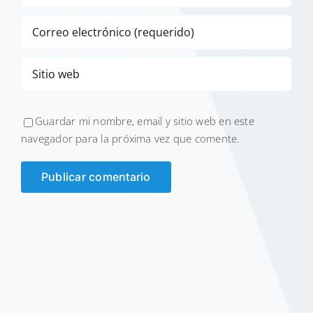
Guardar mi nombre, email y sitio web en este
navegador para la próxima vez que comente.