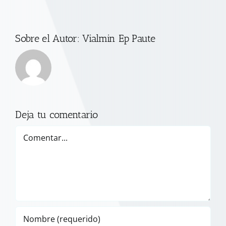
Sobre el Autor:
Vialmin Ep Paute
Deja tu comentario
Comentar