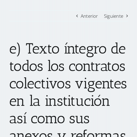
Anterior
Siguiente
e) Texto íntegro de
todos los contratos
colectivos vigentes
en la institución
así como sus
anexos y reformas