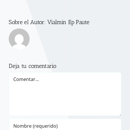
Sobre el Autor:
Vialmin Ep Paute
Deja tu comentario
Comentar