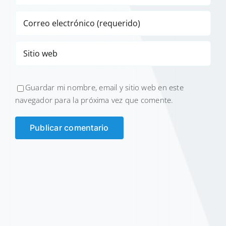
Guardar mi nombre, email y sitio web en este
navegador para la próxima vez que comente.