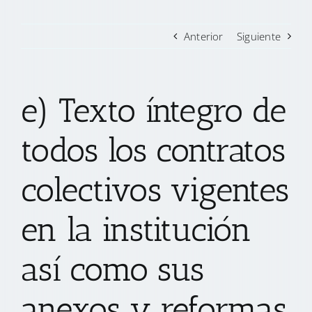
Anterior
Siguiente
e) Texto íntegro de
todos los contratos
colectivos vigentes
en la institución
así como sus
anexos y reformas