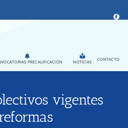
CONTACTO
VOCATORIAS PRECALIFICACIÓN
NOTICIAS
olectivos vigentes
 reformas