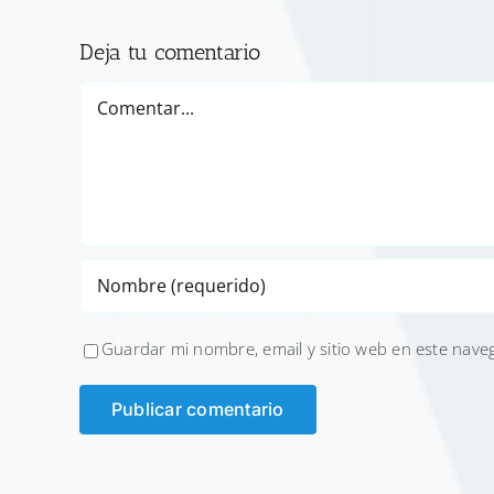
Deja tu comentario
Comentar
Guardar mi nombre, email y sitio web en este nave