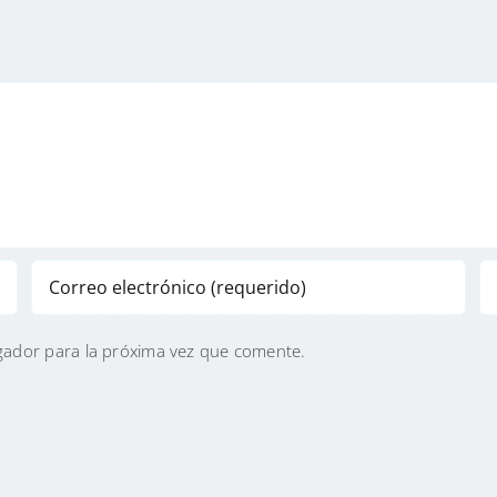
gador para la próxima vez que comente.