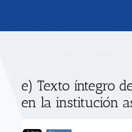
e) Texto íntegro d
en la institución