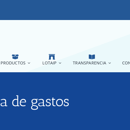
PRODUCTOS
LOTAIP
TRANSPARENCIA
CON
a de gastos