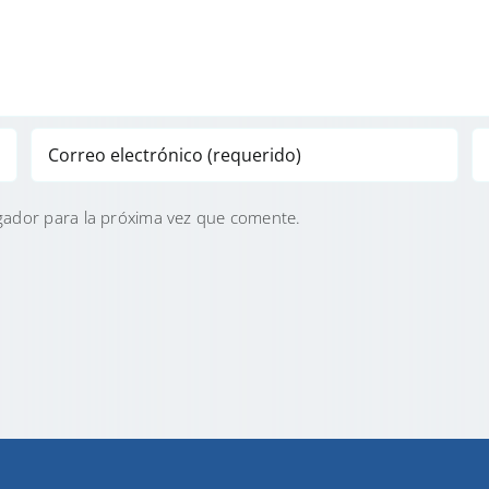
gador para la próxima vez que comente.