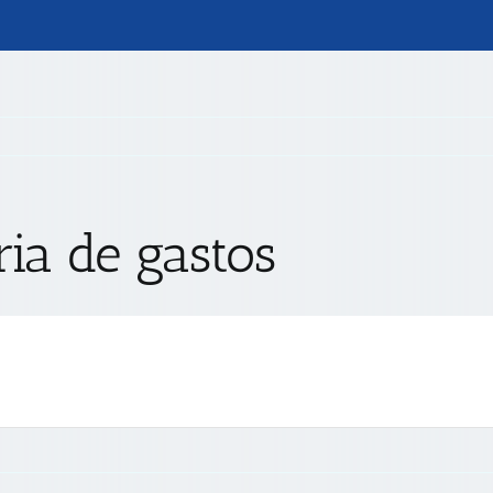
ia de gastos