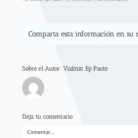
Comparta esta información en su r
Sobre el Autor:
Vialmin Ep Paute
Deja tu comentario
Comentar