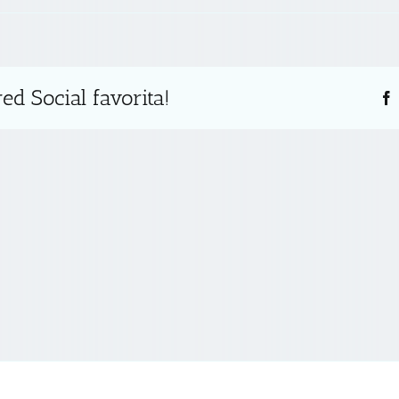
ed Social favorita!