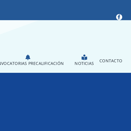
CONTACTO
VOCATORIAS PRECALIFICACIÓN
NOTICIAS