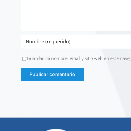
Guardar mi nombre, email y sitio web en este nave