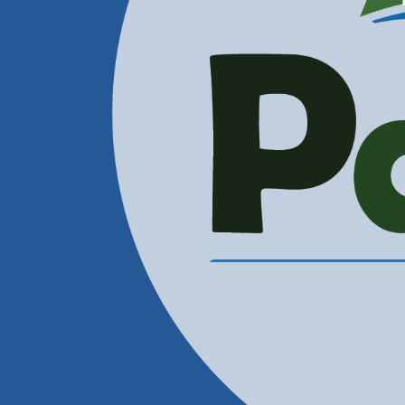
Administración